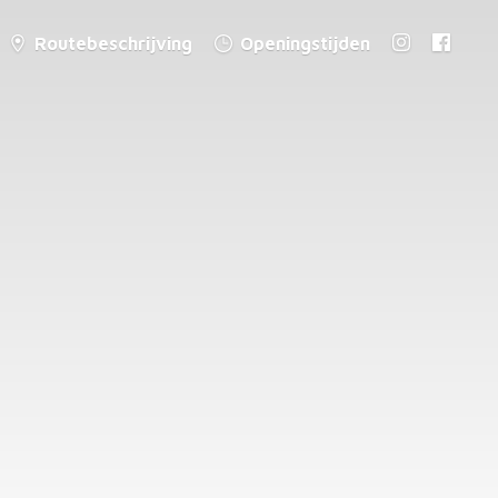
Routebeschrijving
Openingstijden