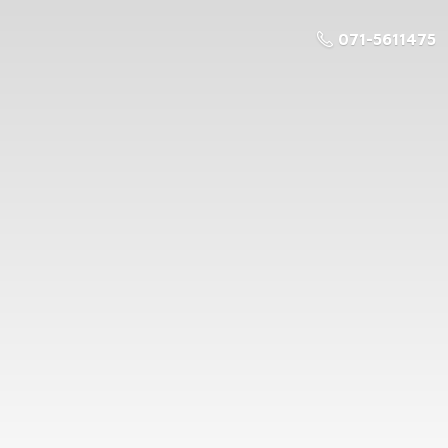
071-5611475