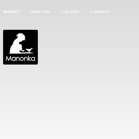
Winkel
Over ons
Locatie
Contact