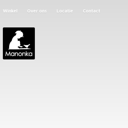
Winkel
Over ons
Locatie
Contact