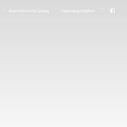
Routebeschrijving
Openingstijden