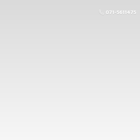
071-5611475