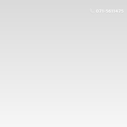
071-5611475