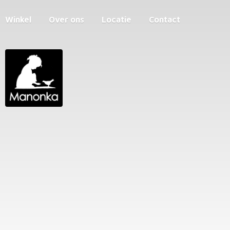
Winkel
Over ons
Locatie
Contact