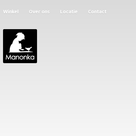
Winkel
Over ons
Locatie
Contact