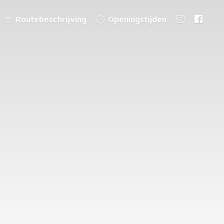
Routebeschrijving
Openingstijden