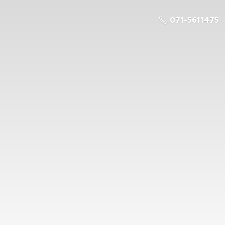
071-5611475