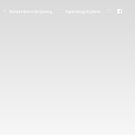
Routebeschrijving
Openingstijden