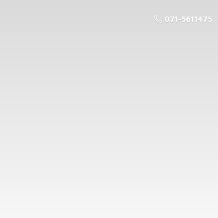
071-5611475