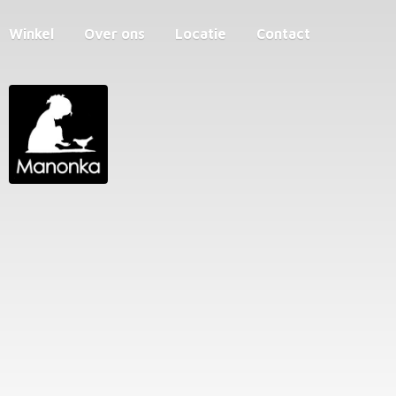
Winkel
Over ons
Locatie
Contact