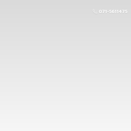
071-5611475