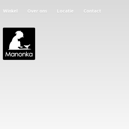
Winkel
Over ons
Locatie
Contact