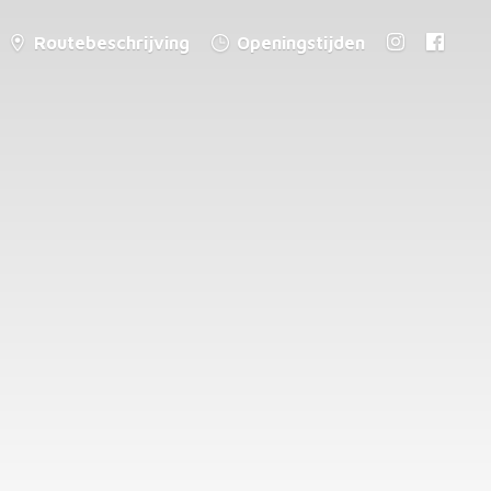
Routebeschrijving
Openingstijden