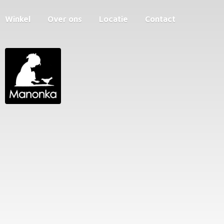
Winkel
Over ons
Locatie
Contact