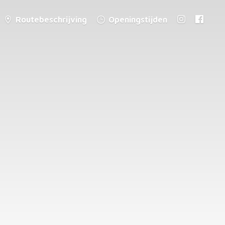
Routebeschrijving
Openingstijden