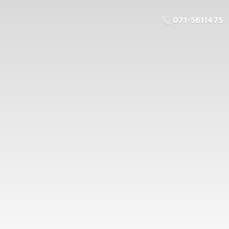
071-5611475