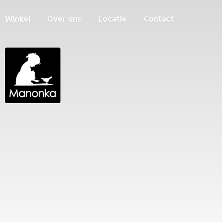
Winkel
Over ons
Locatie
Contact