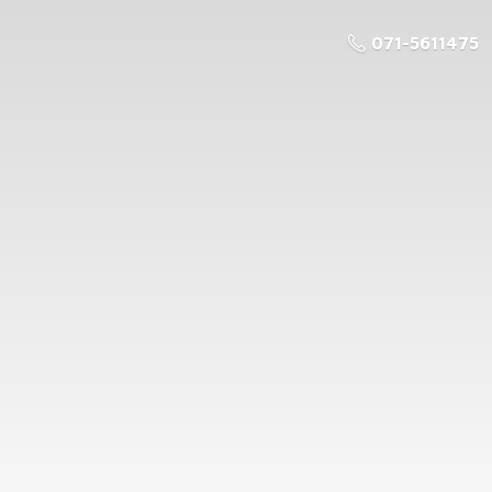
071-5611475