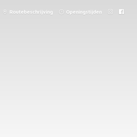
Routebeschrijving
Openingstijden