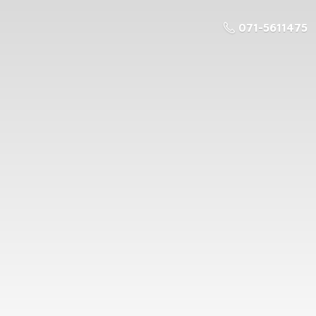
071-5611475