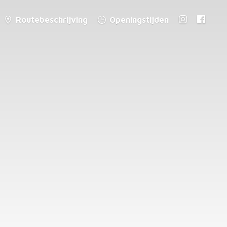
Routebeschrijving
Openingstijden