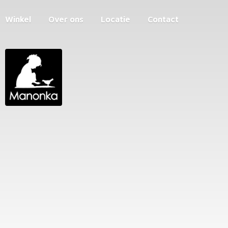
Winkel
Over ons
Locatie
Contact