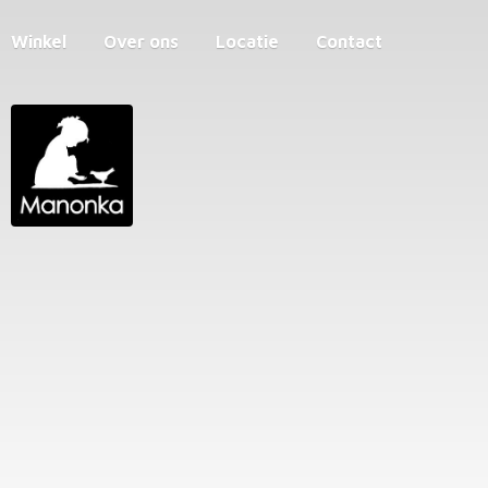
Winkel
Over ons
Locatie
Contact