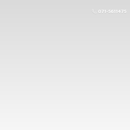
071-5611475