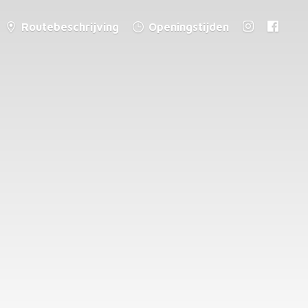
Routebeschrijving
Openingstijden