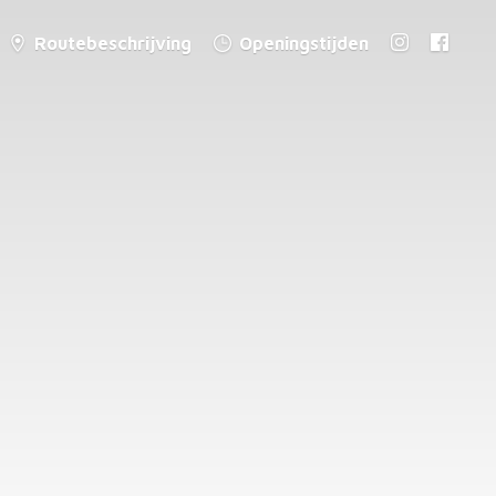
Routebeschrijving
Openingstijden