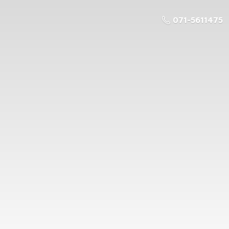
071-5611475