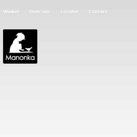
Winkel
Over ons
Locatie
Contact