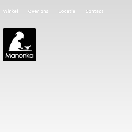
Winkel
Over ons
Locatie
Contact