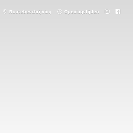
Routebeschrijving
Openingstijden