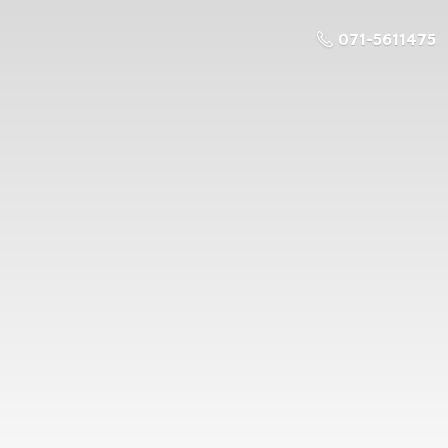
071-5611475