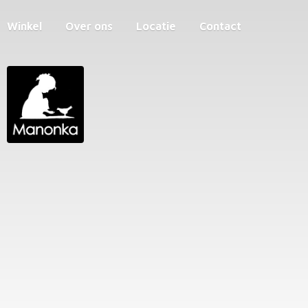
Winkel
Over ons
Locatie
Contact