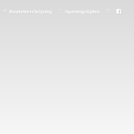
Routebeschrijving
Openingstijden