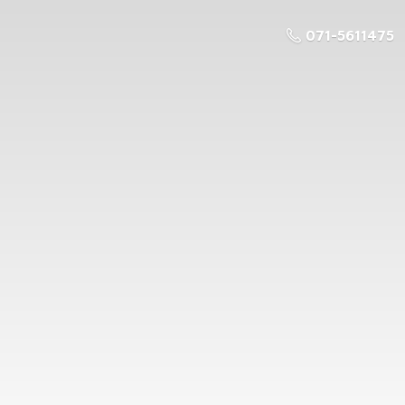
071-5611475