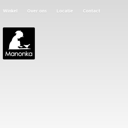
Winkel
Over ons
Locatie
Contact