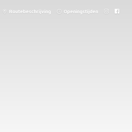
Routebeschrijving
Openingstijden