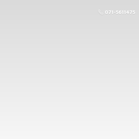
071-5611475