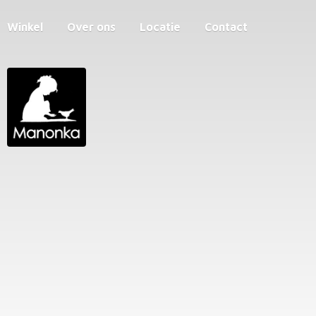
Winkel
Over ons
Locatie
Contact