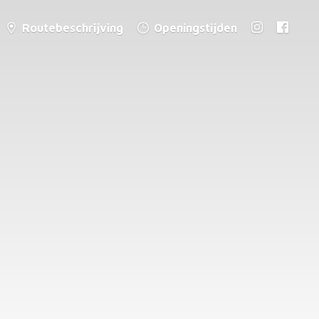
Routebeschrijving
Openingstijden