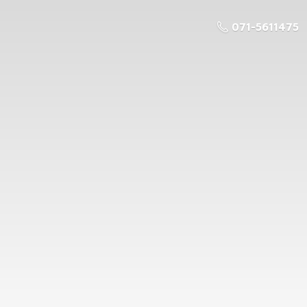
071-5611475