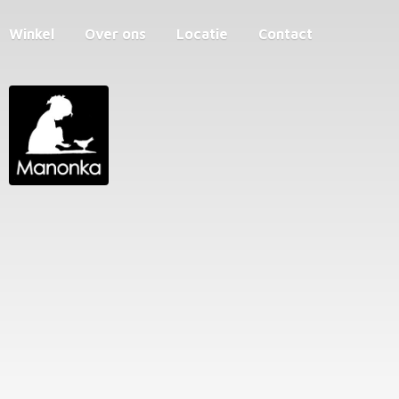
Winkel
Over ons
Locatie
Contact