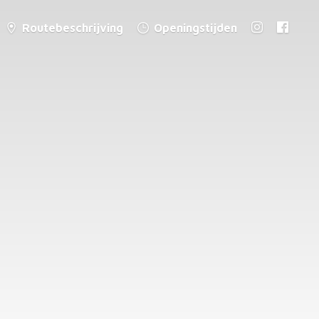
Routebeschrijving
Openingstijden