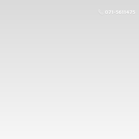
071-5611475