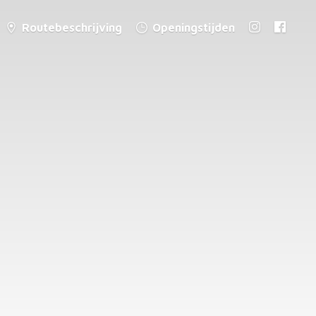
Routebeschrijving
Openingstijden