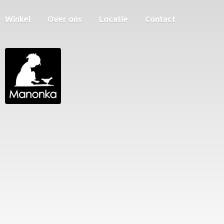
Winkel
Over ons
Locatie
Contact