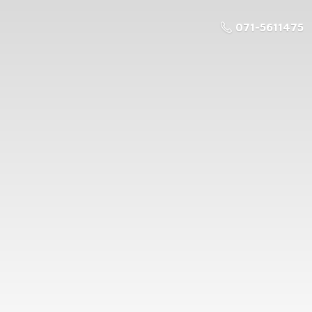
071-5611475