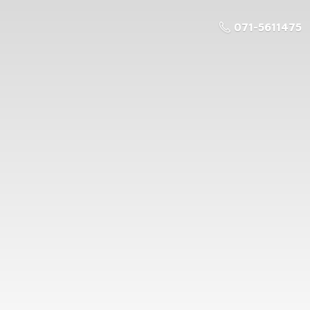
071-5611475