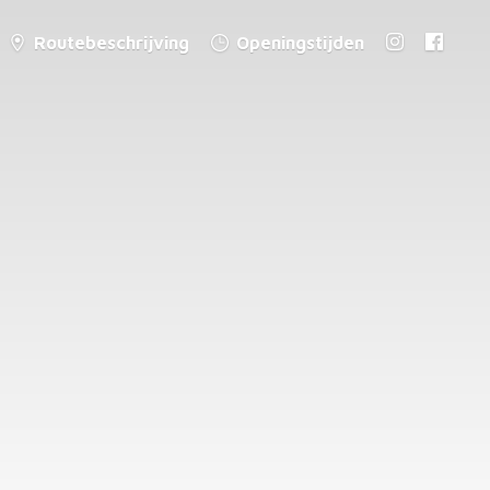
Routebeschrijving
Openingstijden