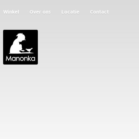
Winkel
Over ons
Locatie
Contact