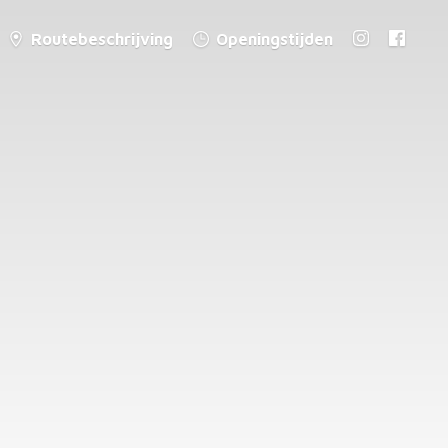
Routebeschrijving
Openingstijden