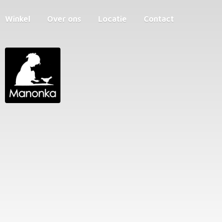
Winkel
Over ons
Locatie
Contact