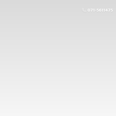
071-5611475