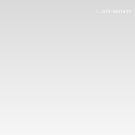
071-5611475