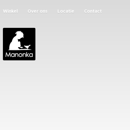
Winkel
Over ons
Locatie
Contact