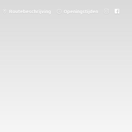
Routebeschrijving
Openingstijden