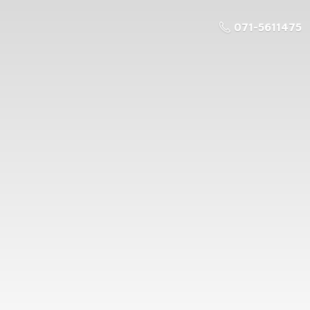
071-5611475