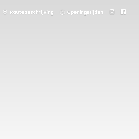
Routebeschrijving
Openingstijden