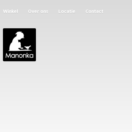
Winkel
Over ons
Locatie
Contact