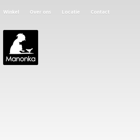
Winkel
Over ons
Locatie
Contact