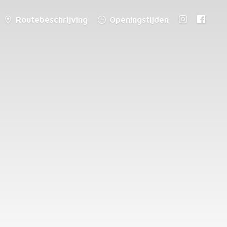
Routebeschrijving
Openingstijden