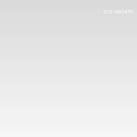
071-5611475