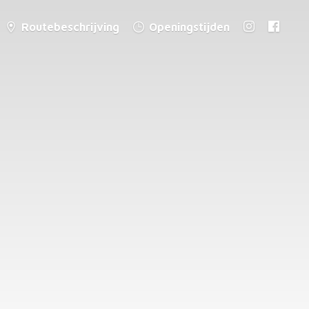
Routebeschrijving
Openingstijden