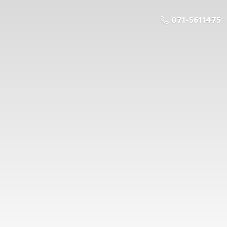
071-5611475