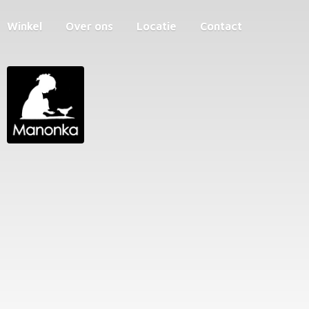
Winkel
Over ons
Locatie
Contact