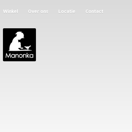
Winkel
Over ons
Locatie
Contact