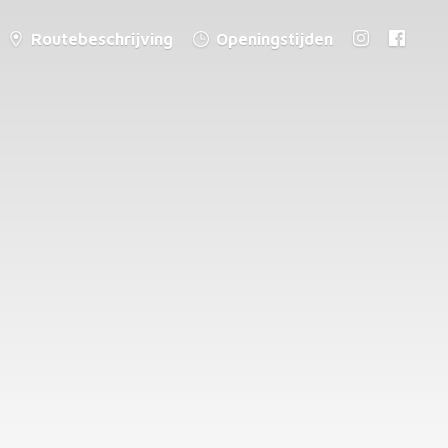
Routebeschrijving
Openingstijden