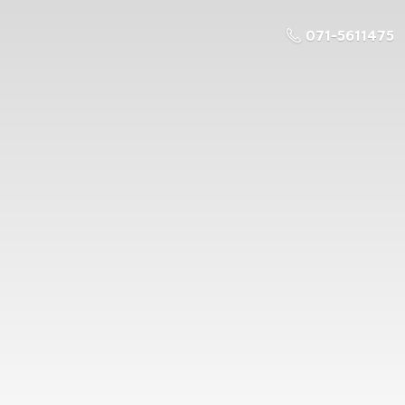
071-5611475