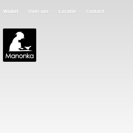
Winkel
Over ons
Locatie
Contact