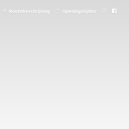
Routebeschrijving
Openingstijden