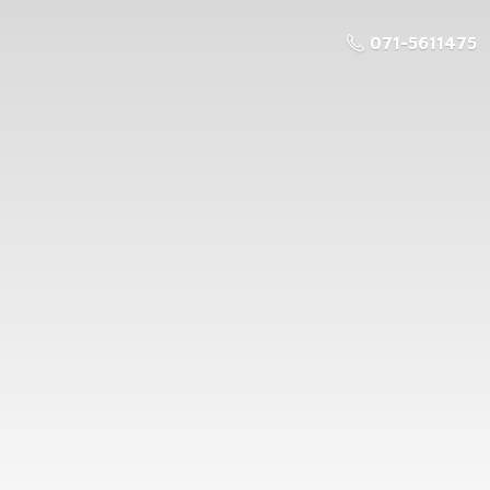
071-5611475