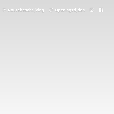
Routebeschrijving
Openingstijden