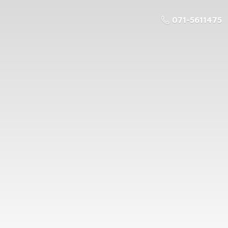
071-5611475