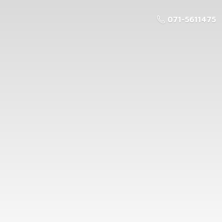
071-5611475