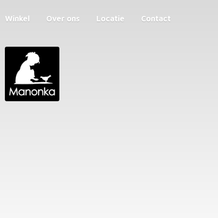
Winkel
Over ons
Locatie
Contact