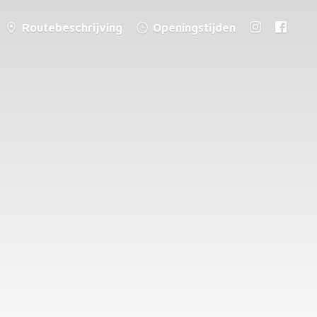
Routebeschrijving
Openingstijden