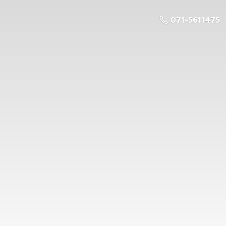
071-5611475