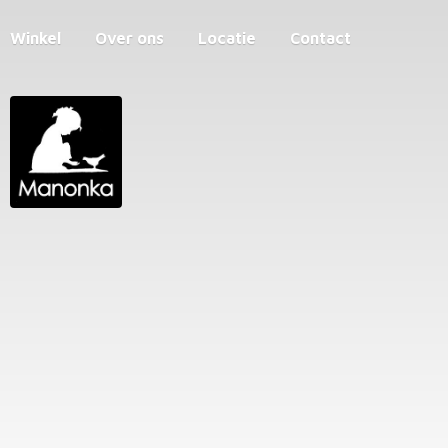
Winkel
Over ons
Locatie
Contact