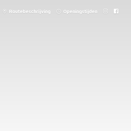
Routebeschrijving
Openingstijden