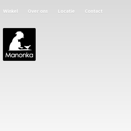
Winkel
Over ons
Locatie
Contact