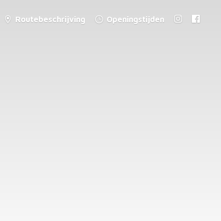
Routebeschrijving
Openingstijden