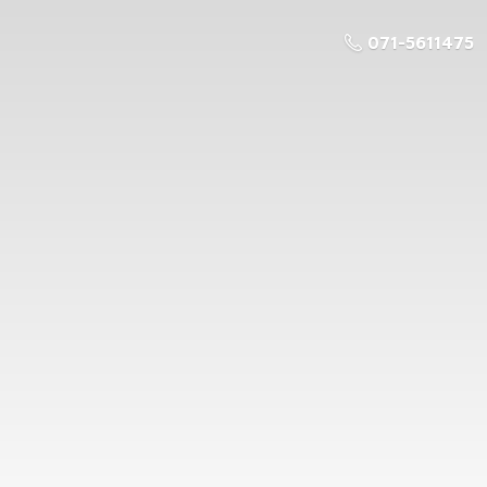
071-5611475