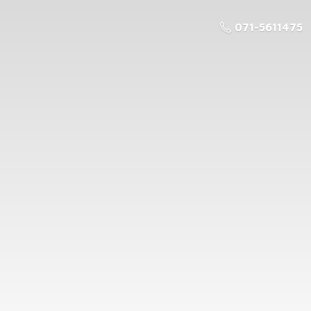
071-5611475