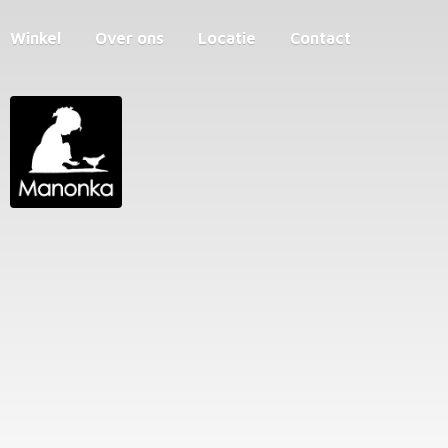
Winkel
Over ons
Locatie
Contact