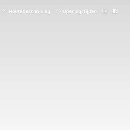
Routebeschrijving
Openingstijden