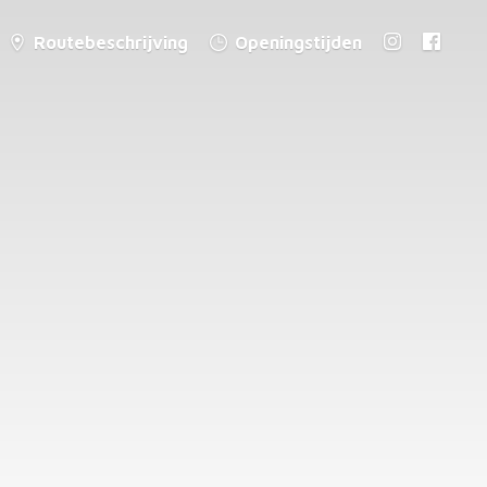
Routebeschrijving
Openingstijden