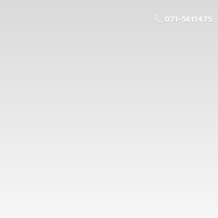
071-5611475