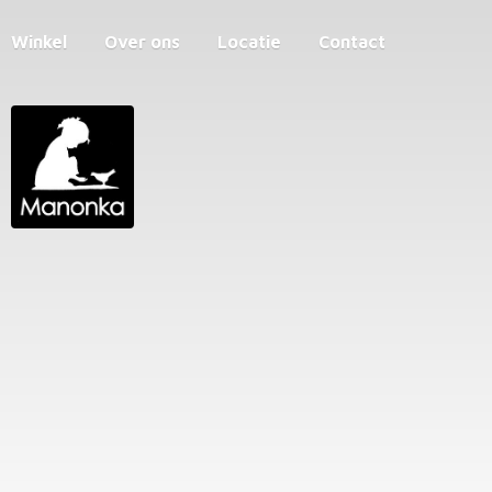
Winkel
Over ons
Locatie
Contact