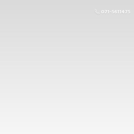
071-5611475