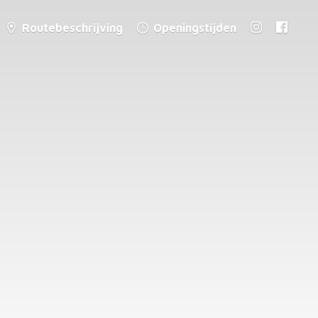
Routebeschrijving
Openingstijden