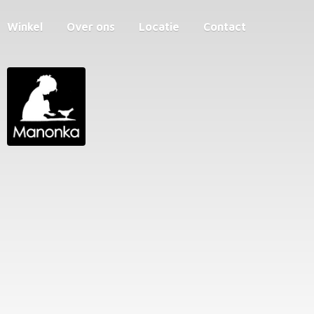
Winkel
Over ons
Locatie
Contact