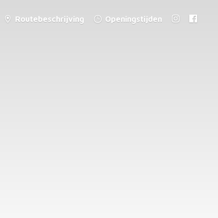
Routebeschrijving
Openingstijden