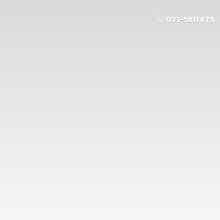
071-5611475