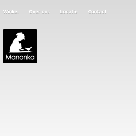
Winkel
Over ons
Locatie
Contact