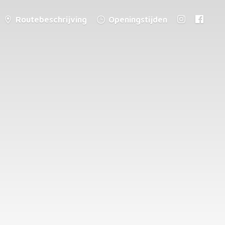
Routebeschrijving
Openingstijden