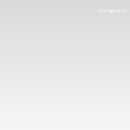
071-5611475