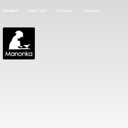
Winkel
Over ons
Locatie
Contact