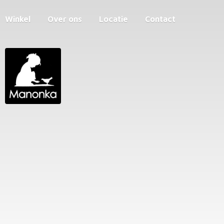
Winkel
Over ons
Locatie
Contact