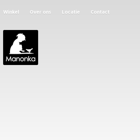
Winkel
Over ons
Locatie
Contact