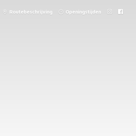
Routebeschrijving
Openingstijden