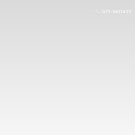
071-5611475