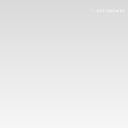
071-5611475