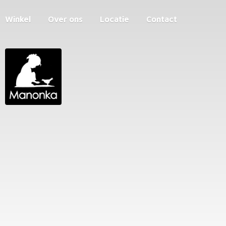
Winkel
Over ons
Locatie
Contact