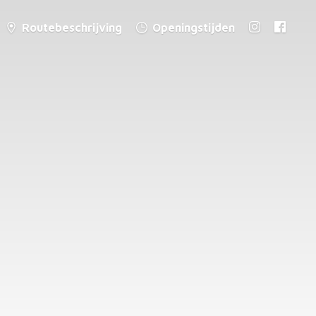
Routebeschrijving
Openingstijden