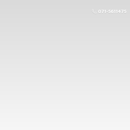
071-5611475