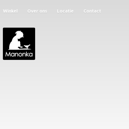
Winkel
Over ons
Locatie
Contact