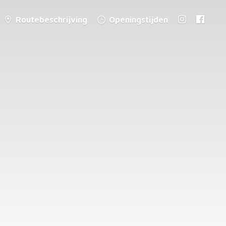
Routebeschrijving
Openingstijden