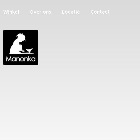
Winkel
Over ons
Locatie
Contact