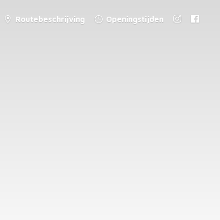
Routebeschrijving
Openingstijden