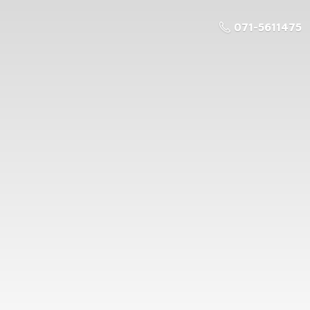
071-5611475