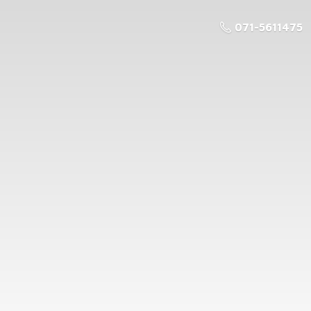
071-5611475