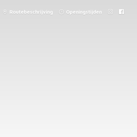
Routebeschrijving
Openingstijden