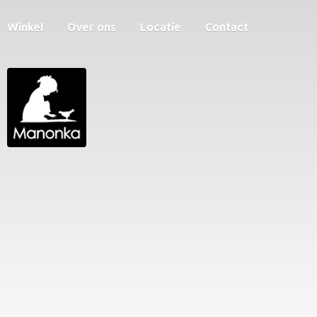
Winkel
Over ons
Locatie
Contact