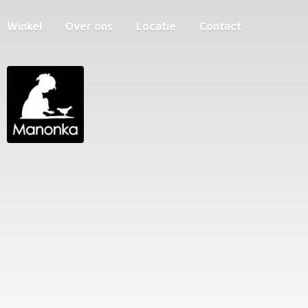
Winkel
Over ons
Locatie
Contact