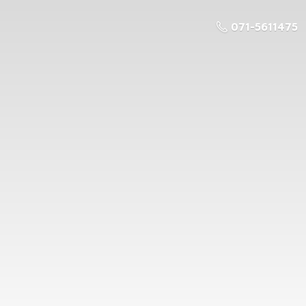
071-5611475