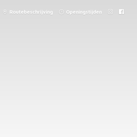
Routebeschrijving
Openingstijden