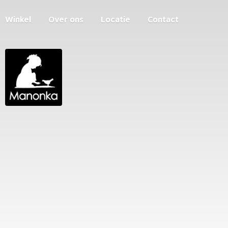
Winkel
Over ons
Locatie
Contact