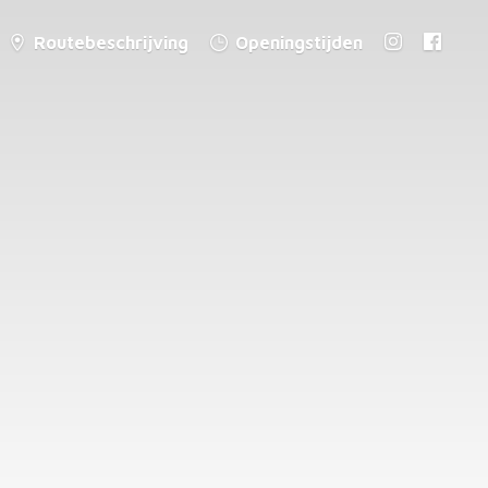
Routebeschrijving
Openingstijden