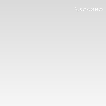
071-5611475