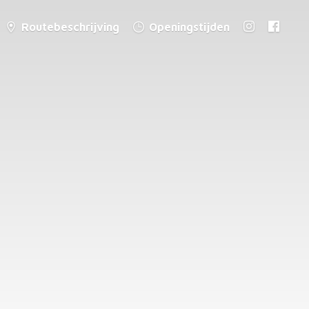
Routebeschrijving
Openingstijden