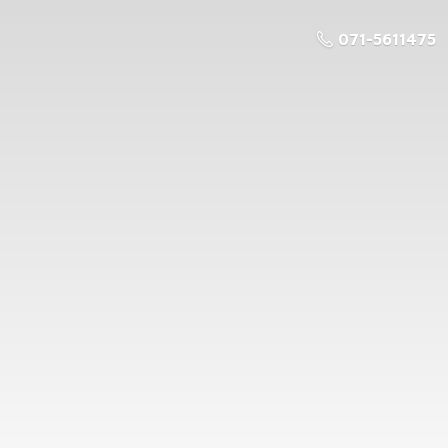
071-5611475