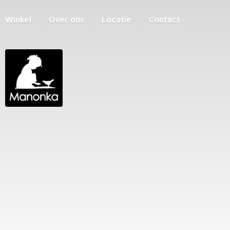
Winkel
Over ons
Locatie
Contact