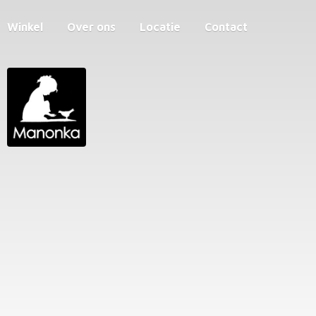
Winkel
Over ons
Locatie
Contact