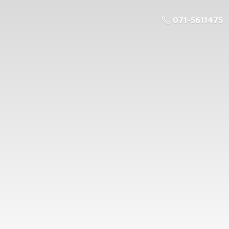
071-5611475