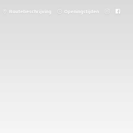
Routebeschrijving
Openingstijden