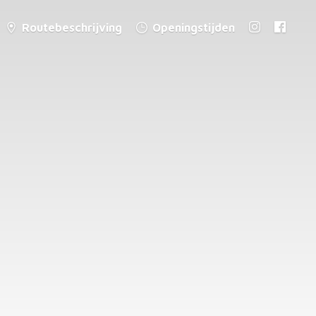
Routebeschrijving
Openingstijden