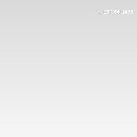
071-5611475