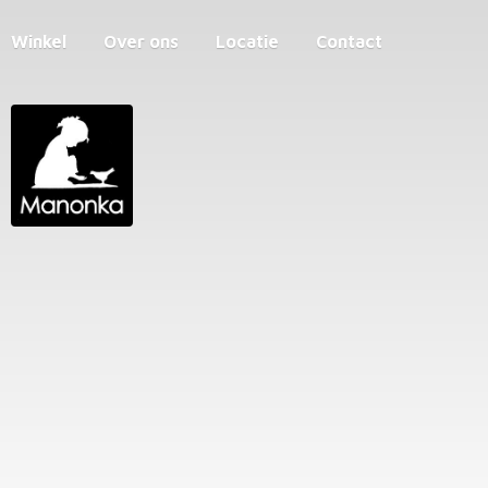
Winkel
Over ons
Locatie
Contact