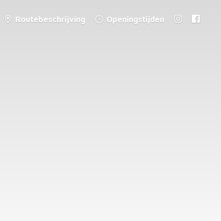
Routebeschrijving
Openingstijden