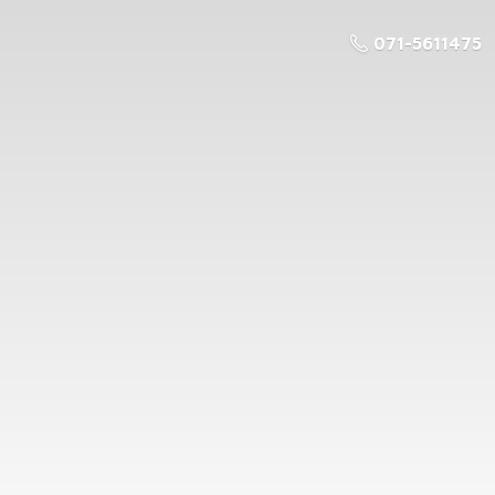
071-5611475