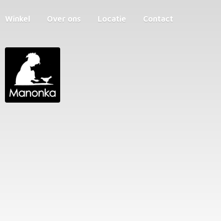
Winkel
Over ons
Locatie
Contact