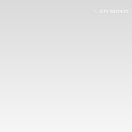
071-5611475