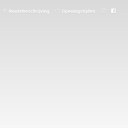
Routebeschrijving
Openingstijden