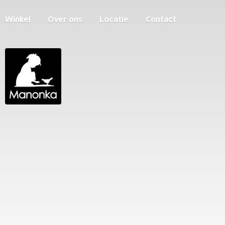
Winkel
Over ons
Locatie
Contact