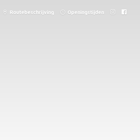
Routebeschrijving
Openingstijden