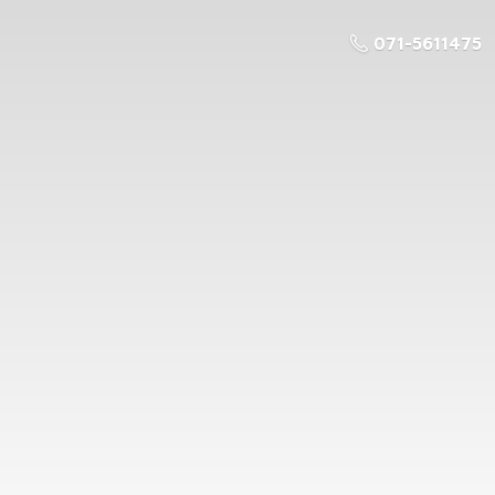
071-5611475