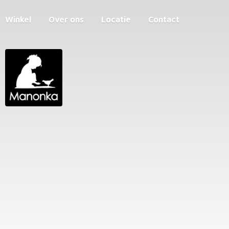
Winkel
Over ons
Locatie
Contact