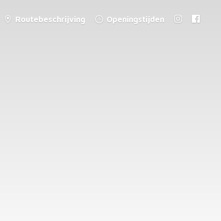
Routebeschrijving
Openingstijden