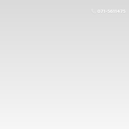
071-5611475