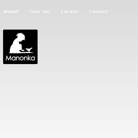
Winkel
Over ons
Locatie
Contact