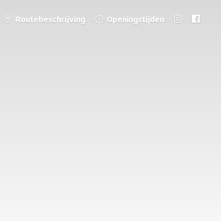
Routebeschrijving
Openingstijden