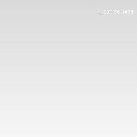
071-5611475